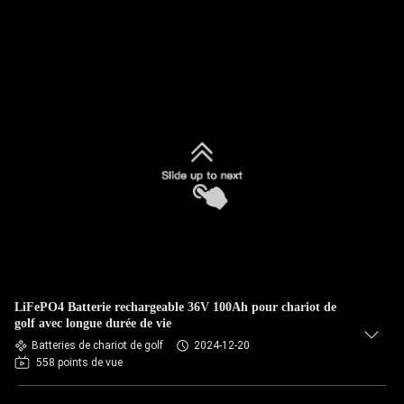
LiFePO4 Batterie rechargeable 36V 100Ah pour chariot de
golf avec longue durée de vie
Batteries de chariot de golf
2024-12-20
558 points de vue