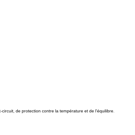
ircuit, de protection contre la température et de l'équilibre.