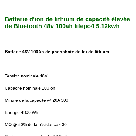
Batterie d'ion de lithium de capacité élevée
de Bluetooth 48v 100ah lifepo4 5.12kwh
Batterie 48V 100Ah de phosphate de fer de lithium
Tension nominale 48V
Capacité nominale 100 oh
Minute de la capacité @ 20A 300
Énergie 4800 Wh
MΩ @ 50% de la résistance ≤30