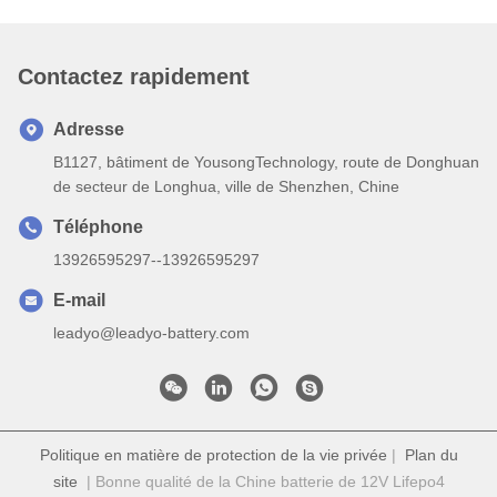
Contactez rapidement
Adresse
B1127, bâtiment de YousongTechnology, route de Donghuan
de secteur de Longhua, ville de Shenzhen, Chine
Téléphone
13926595297--13926595297
E-mail
leadyo@leadyo-battery.com
Politique en matière de protection de la vie privée
|
Plan du
site
| Bonne qualité de la Chine batterie de 12V Lifepo4