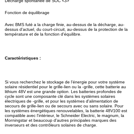
Décharge spontanée de SOC <3>
Fonction de équilibrage
Avec BMS futé a la charge finie, au-dessus de la décharge, au-
dessus d'actuel, du court-circuit, au-dessus de la protection de la
température et de la fonction d'équilibre.
Caractéristiques :
Si vous recherchez le stockage de l'énergie pour votre système
solaire résidentiel pour le grille-lien ou la -grille, cette batterie au
lithium 48V est une grande option. Les batteries profondes de
cycle sont une composante clé dans les systèmes solaires
électriques de -grille, et pour les systèmes d'alimentation de
secours de grille-lien ou de secours avec ou sans solaire. Pour
les systèmes énergétiques renouvelables, la batterie 48V100 est
compatible avec l'intérieur, le Schneider Electric, le magnum, la
Morningstar et beaucoup d'autres principales marques des
inverseurs et des contrôleurs solaires de charge.