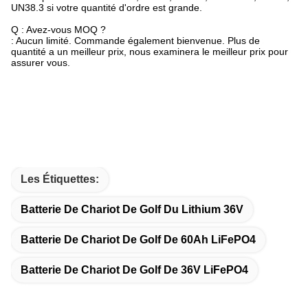
UN38.3 si votre quantité d'ordre est grande.
Q : Avez-vous MOQ ?
: Aucun limité. Commande également bienvenue. Plus de
quantité a un meilleur prix, nous examinera le meilleur prix pour
assurer vous.
Les Étiquettes:
Batterie De Chariot De Golf Du Lithium 36V
Batterie De Chariot De Golf De 60Ah LiFePO4
Batterie De Chariot De Golf De 36V LiFePO4