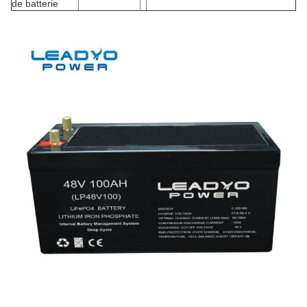
de batterie