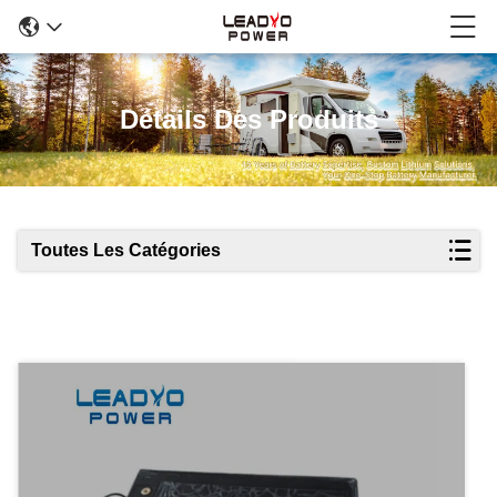
Détails Des Produits
Toutes Les Catégories