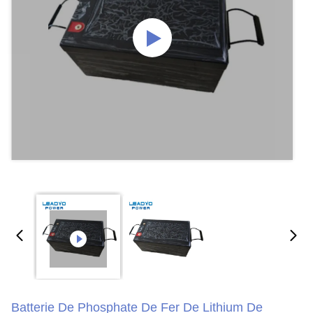
Batterie De Phosphate De Fer De Lithium De