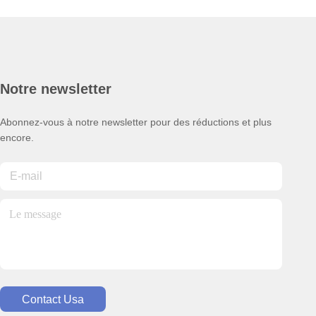
Notre newsletter
Abonnez-vous à notre newsletter pour des réductions et plus
encore.
Contact Usa