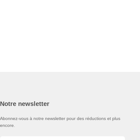
Notre newsletter
Abonnez-vous à notre newsletter pour des réductions et plus
encore.